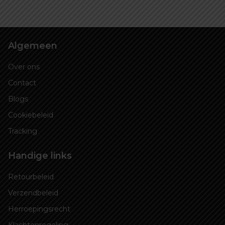
Algemeen
Over ons
Contact
Blogs
Cookiebeleid
Tracking
Handige links
Retourbeleid
Verzendbeleid
Herroepingsrecht