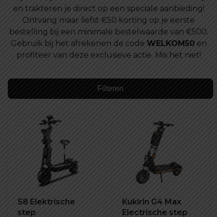
en trakteren je direct op een speciale aanbieding!
Ontvang maar liefst €50 korting op je eerste
bestelling bij een minimale bestelwaarde van €500.
Gebruik bij het afrekenen de code
WELKOM50
en
profiteer van deze exclusieve actie. Mis het niet!
Filteren
S8 Elektrische
Kukirin G4 Max
step
Electrische step