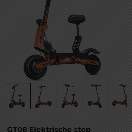
GT08 Elektrische step