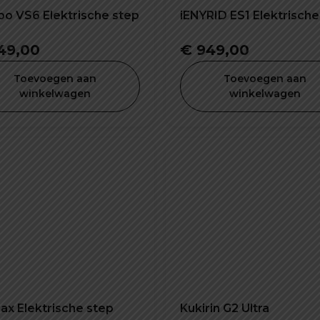
oo VS6 Elektrische step
iENYRID ES1 Elektrische
49,00
€
949,00
Toevoegen aan
Toevoegen aan
winkelwagen
winkelwagen
ax Elektrische step
Kukirin G2 Ultra