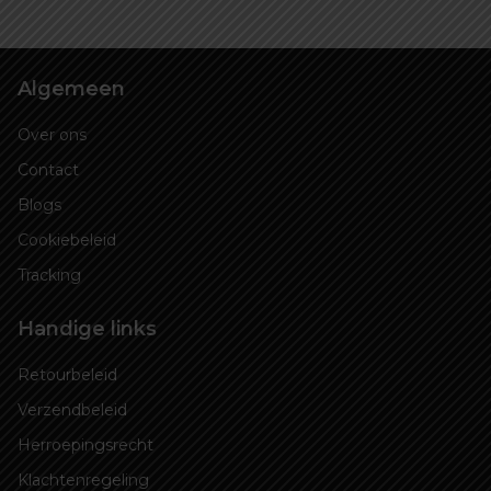
Algemeen
Over ons
Contact
Blogs
Cookiebeleid
Tracking
Handige links
Retourbeleid
Verzendbeleid
Herroepingsrecht
Klachtenregeling