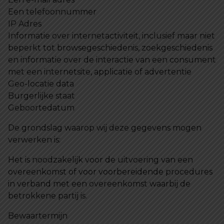
Een telefoonnummer
IP Adres
Informatie over internetactiviteit, inclusief maar niet
beperkt tot browsegeschiedenis, zoekgeschiedenis
en informatie over de interactie van een consument
met een internetsite, applicatie of advertentie
Geo-locatie data
Burgerlijke staat
Geboortedatum
De grondslag waarop wij deze gegevens mogen
verwerken is:
Het is noodzakelijk voor de uitvoering van een
overeenkomst of voor voorbereidende procedures
in verband met een overeenkomst waarbij de
betrokkene partij is.
Bewaartermijn