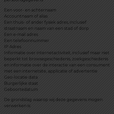
Een voor- en achternaam
Accountnaam of alias
Een thuis- of ander fysiek adres, inclusief
straatnaam en naam van een stad of dorp
Een e-mail adres
Een telefoonnummer
IP Adres
Informatie over internetactiviteit, inclusief maar niet
beperkt tot browsegeschiedenis, zoekgeschiedenis
en informatie over de interactie van een consument
met een internetsite, applicatie of advertentie
Geo-locatie data
Burgerlijke staat
Geboortedatum
De grondslag waarop wij deze gegevens mogen
verwerken is: