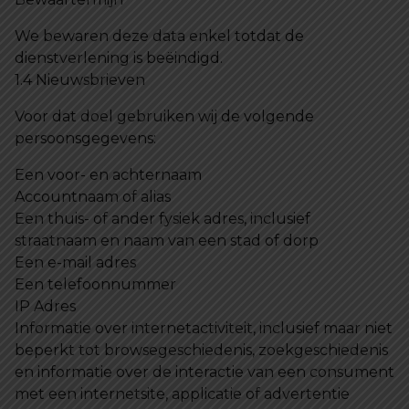
We bewaren deze data enkel totdat de
dienstverlening is beëindigd.
1.4 Nieuwsbrieven
Voor dat doel gebruiken wij de volgende
persoonsgegevens:
Een voor- en achternaam
Accountnaam of alias
Een thuis- of ander fysiek adres, inclusief
straatnaam en naam van een stad of dorp
Een e-mail adres
Een telefoonnummer
IP Adres
Informatie over internetactiviteit, inclusief maar niet
beperkt tot browsegeschiedenis, zoekgeschiedenis
en informatie over de interactie van een consument
met een internetsite, applicatie of advertentie