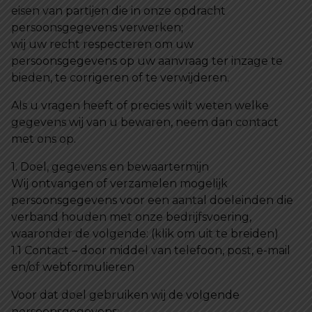
eisen van partijen die in onze opdracht
persoonsgegevens verwerken;
wij uw recht respecteren om uw
persoonsgegevens op uw aanvraag ter inzage te
bieden, te corrigeren of te verwijderen.
Als u vragen heeft of precies wilt weten welke
gegevens wij van u bewaren, neem dan contact
met ons op.
1. Doel, gegevens en bewaartermijn
Wij ontvangen of verzamelen mogelijk
persoonsgegevens voor een aantal doeleinden die
verband houden met onze bedrijfsvoering,
waaronder de volgende: (klik om uit te breiden)
1.1 Contact – door middel van telefoon, post, e-mail
en/of webformulieren
Voor dat doel gebruiken wij de volgende
persoonsgegevens: