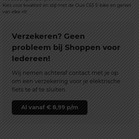
Kies voor kwaliteit en stijl met de Ouxi C63 E-bike en geniet
van elke rit!
Verzekeren? Geen
probleem bij Shoppen voor
Iedereen!
Wij nemen achteraf contact met je op
om een verzekering voor je elektrische
fiets te af te sluiten.
Al vanaf € 8,99 p/m