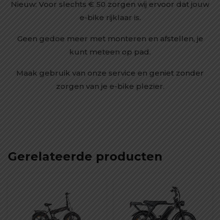
Nieuw: Voor slechts € 50 zorgen wij ervoor dat jouw
e-bike rijklaar is.
Geen gedoe meer met monteren en afstellen, je
kunt meteen op pad.
Maak gebruik van onze service en geniet zonder
zorgen van je e-bike plezier.
Gerelateerde producten