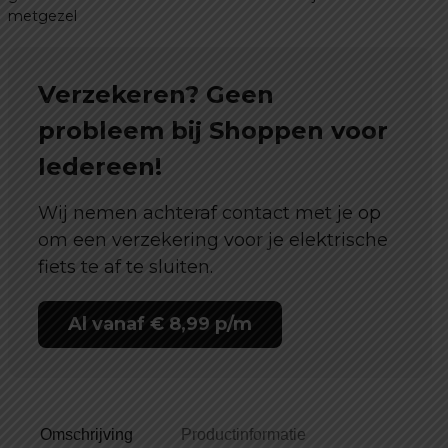
metgezel
Verzekeren? Geen
probleem bij Shoppen voor
Iedereen!
Wij nemen achteraf contact met je op
om een verzekering voor je elektrische
fiets te af te sluiten.
Al vanaf € 8,99 p/m
Omschrijving
Productinformatie