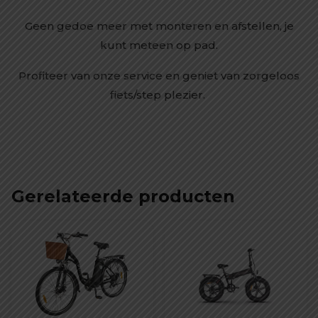
Geen gedoe meer met monteren en afstellen, je
kunt meteen op pad.
Profiteer van onze service en geniet van zorgeloos
fiets/step plezier.
Gerelateerde producten