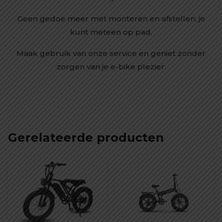
Geen gedoe meer met monteren en afstellen, je
kunt meteen op pad.
Maak gebruik van onze service en geniet zonder
zorgen van je e-bike plezier.
Gerelateerde producten