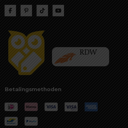
Betalingsmethoden