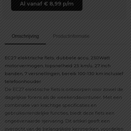
Al vanaf € 8,99 p/m
Omschrijving
Productinformatie
EC27 elektrische fiets, dubbele accu, 250Watt
motorvermogen, topsnelheid 25 km/u, 27 inch
banden, 7 versnellingen, bereik 100-130 km inclusief
telefoonhouder
De EC27 elektrische fiets is ontworpen voor zowel de
dagelijkse forens als de weekendavonturier. Met een
combinatie van krachtige specificaties en
gebruiksvriendelijke functies, biedt deze fiets een
ongeëvenaarde rijervaring. Dit artikel geeft een
overzicht van de belangrijkste kenmerken, voordelen