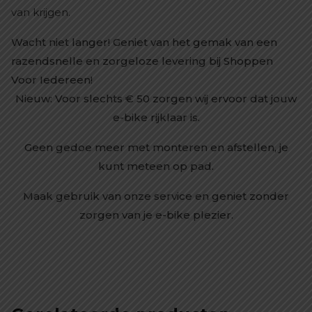
van krijgen.
Wacht niet langer! Geniet van het gemak van een
razendsnelle en zorgeloze levering bij Shoppen
Voor Iedereen!
Nieuw: Voor slechts € 50 zorgen wij ervoor dat jouw
e-bike rijklaar is.
Geen gedoe meer met monteren en afstellen, je
kunt meteen op pad.
Maak gebruik van onze service en geniet zonder
zorgen van je e-bike plezier.