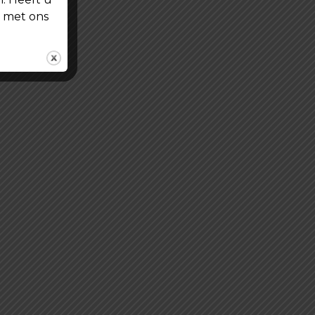
t met ons