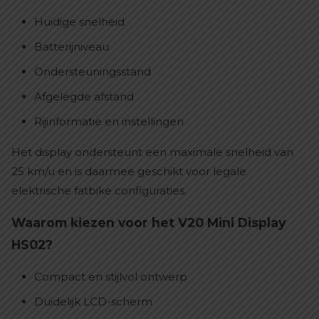
Huidige snelheid
Batterijniveau
Ondersteuningsstand
Afgelegde afstand
Rijinformatie en instellingen
Het display ondersteunt een maximale snelheid van
25 km/u en is daarmee geschikt voor legale
elektrische fatbike configuraties.
Waarom kiezen voor het V20 Mini Display
HS02?
Compact en stijlvol ontwerp
Duidelijk LCD-scherm