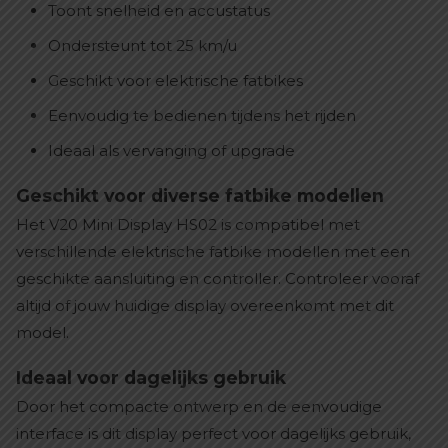
Toont snelheid en accustatus
Ondersteunt tot 25 km/u
Geschikt voor elektrische fatbikes
Eenvoudig te bedienen tijdens het rijden
Ideaal als vervanging of upgrade
Geschikt voor diverse fatbike modellen
Het V20 Mini Display HS02 is compatibel met
verschillende elektrische fatbike modellen met een
geschikte aansluiting en controller. Controleer vooraf
altijd of jouw huidige display overeenkomt met dit
model.
Ideaal voor dagelijks gebruik
Door het compacte ontwerp en de eenvoudige
interface is dit display perfect voor dagelijks gebruik,