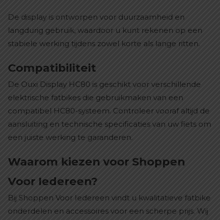
De display is ontworpen voor duurzaamheid en
langdurig gebruik, waardoor u kunt rekenen op een
stabiele werking tijdens zowel korte als lange ritten.
Compatibiliteit
De Ouxi Display HC80 is geschikt voor verschillende
elektrische fatbikes die gebruikmaken van een
compatibel HC80-systeem. Controleer vooraf altijd de
aansluiting en technische specificaties van uw fiets om
een juiste werking te garanderen.
Waarom kiezen voor Shoppen
Voor Iedereen?
Bij Shoppen Voor Iedereen vindt u kwalitatieve fatbike
onderdelen en accessoires voor een scherpe prijs. Wij