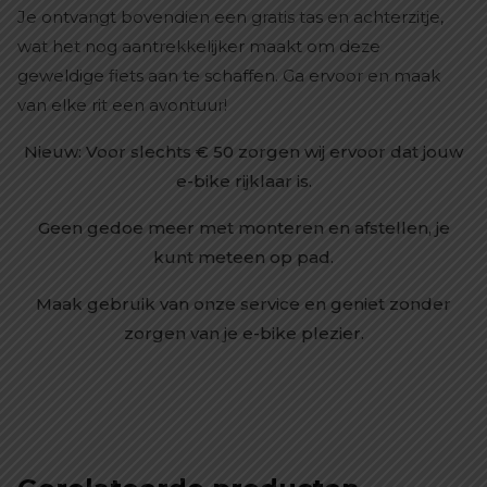
Je ontvangt bovendien een gratis tas en achterzitje,
wat het nog aantrekkelijker maakt om deze
geweldige fiets aan te schaffen. Ga ervoor en maak
van elke rit een avontuur!
Nieuw: Voor slechts € 50 zorgen wij ervoor dat jouw
e-bike rijklaar is.
Geen gedoe meer met monteren en afstellen, je
kunt meteen op pad.
Maak gebruik van onze service en geniet zonder
zorgen van je e-bike plezier.