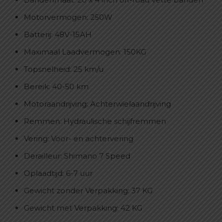
Motorvermogen: 250W
Batterij: 48V-15AH
Maximaal Laadvermogen: 150KG
Topsnelheid: 25 km/u
Bereik: 40-50 km
Motoraandrijving: Achterwielaandrijving
Remmen: Hydraulische schijfremmen
Vering: Voor- en achtervering
Derailleur: Shimano 7 Speed
Oplaadtijd: 6-7 uur
Gewicht zonder Verpakking: 37 KG
Gewicht met Verpakking: 42 KG