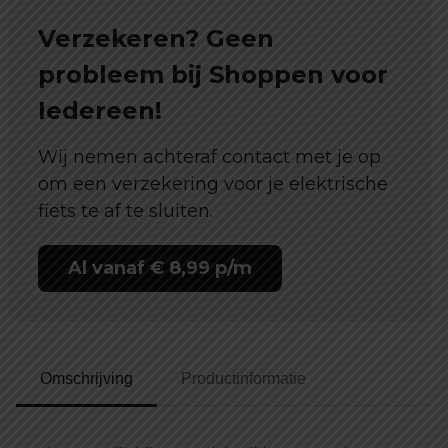
Verzekeren? Geen
probleem bij Shoppen voor
Iedereen!
Wij nemen achteraf contact met je op
om een verzekering voor je elektrische
fiets te af te sluiten.
Al vanaf € 8,99 p/m
Omschrijving
Productinformatie