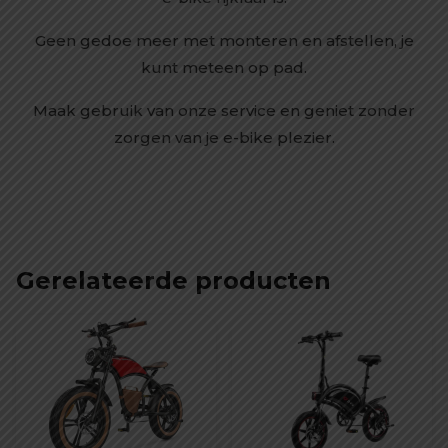
Geen gedoe meer met monteren en afstellen, je
kunt meteen op pad.
Maak gebruik van onze service en geniet zonder
zorgen van je e-bike plezier.
Gerelateerde producten