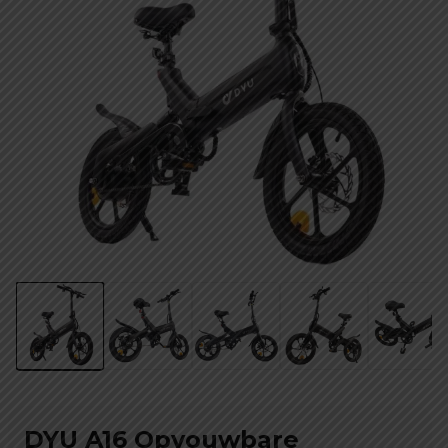
DYU A16 Opvouwbare