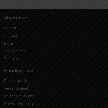
Algemeen
Over ons
Contact
Blogs
Cookiebeleid
Tracking
Handige links
Retourbeleid
Verzendbeleid
Herroepingsrecht
Klachtenregeling