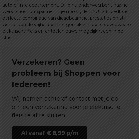
auto of in je appartement. Of je nu onderweg bent naar je
werk of een ontspannen ritje maakt, de DYU D16 biedt de
perfecte combinatie van draagbaarheid, prestaties en stijl.
Geniet van de vrijheid en het gemak van deze opvouwbare
elektrische fiets en ontdek nieuwe mogelijkheden in de
stad!
Verzekeren? Geen
probleem bij Shoppen voor
Iedereen!
Wij nemen achteraf contact met je op
om een verzekering voor je elektrische
fiets te af te sluiten.
Al vanaf € 8,99 p/m