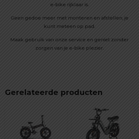
e-bike rijklaar is.
Geen gedoe meer met monteren en afstellen, je
kunt meteen op pad.
Maak gebruik van onze service en geniet zonder
zorgen van je e-bike plezier.
Gerelateerde producten