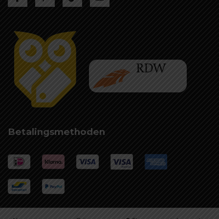
Betalingsmethoden