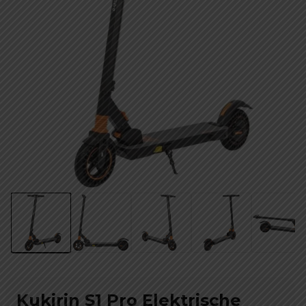
Kukirin S1 Pro Elektrische