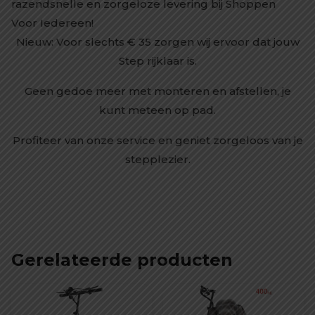
razendsnelle en zorgeloze levering bij Shoppen
Voor Iedereen!
Nieuw: Voor slechts € 35 zorgen wij ervoor dat jouw
Step rijklaar is.
Geen gedoe meer met monteren en afstellen, je
kunt meteen op pad.
Profiteer van onze service en geniet zorgeloos van je
stepplezier.
Gerelateerde producten