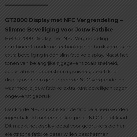
GT2000 Display met NFC Vergrendeling –
Slimme Beveiliging voor Jouw Fatbike
Het GT2000 Display met NFC Vergrendeling
combineert moderne technologie, gebruiksgemak en
extra beveiliging in één slim fatbike display. Naast het
tonen van belangrijke rijgegevens zoals snelheid,
accustatus en ondersteuningsniveau, beschikt dit
display over een geïntegreerde NFC-vergrendeling
waarmee je jouw fatbike extra kunt beveiligen tegen
ongewenst gebruik.
Dankzij de NFC-functie kan de fatbike alleen worden
ingeschakeld met een gekoppelde NFC-tag of kaart.
Dit maakt het display ideaal voor gebruikers die hun
elektrische fatbike beter willen beschermen.