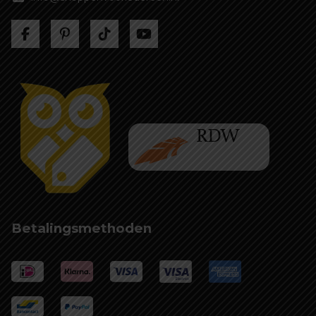
Betalingsmethoden