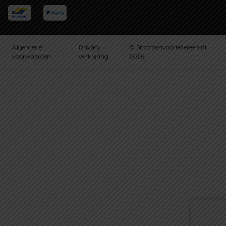
Algemene
Privacy
© Shoppenvooriedereen.nl
voorwaarden
verklaring
2026