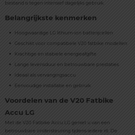
bestand is tegen intensief dagelijks gebruik.
Belangrijkste kenmerken
Hoogwaardige LG lithium-ion batterijcellen
Geschikt voor compatibele V20 fatbike modellen
Krachtige en stabiele energieafgifte
Lange levensduur en betrouwbare prestaties
Ideaal als vervangingsaccu
Eenvoudige installatie en gebruik
Voordelen van de V20 Fatbike
Accu LG
Met de V20 Fatbike Accu LG geniet u van een
betrouwbare ondersteuning tijdens iedere rit. De