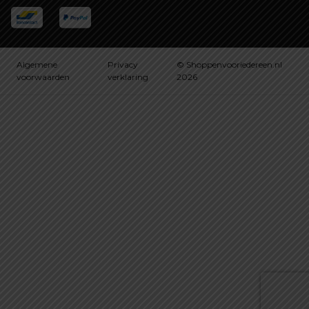
Algemene
Privacy
© Shoppenvooriedereen.nl
voorwaarden
verklaring
2026