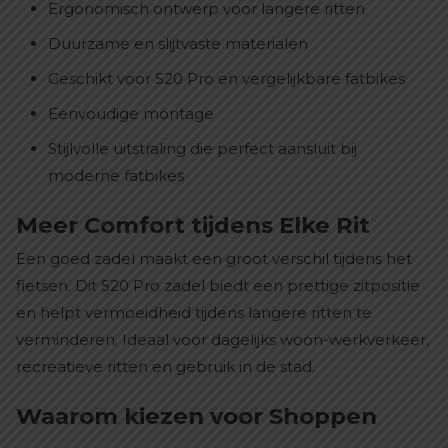
Ergonomisch ontwerp voor langere ritten
Duurzame en slijtvaste materialen
Geschikt voor S20 Pro en vergelijkbare fatbikes
Eenvoudige montage
Stijlvolle uitstraling die perfect aansluit bij
moderne fatbikes
Meer Comfort tijdens Elke Rit
Een goed zadel maakt een groot verschil tijdens het
fietsen. Dit S20 Pro zadel biedt een prettige zitpositie
en helpt vermoeidheid tijdens langere ritten te
verminderen. Ideaal voor dagelijks woon-werkverkeer,
recreatieve ritten en gebruik in de stad.
Waarom kiezen voor Shoppen