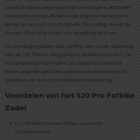
comfort tijdens dagelijkse ritten en langere afstanden.
Dankzij het brede zitvlak en de ergonomische vorm
geniet je van een comfortabele zithouding, terwijl de
stevige afwerking zorgt voor langdurig gebruik.
Dit vervangingszadel sluit perfect aan op de uitstraling
van de S20 Pro en vergelijkbare fatbike modellen. De
hoogwaardige materialen zijn slijtvast en bestand
tegen dagelijks gebruik, waardoor je jarenlang kunt
genieten van een comfortabele fietservaring.
Voordelen van het S20 Pro Fatbike
Zadel
Comfortabel breed zitvlak voor extra
ondersteuning