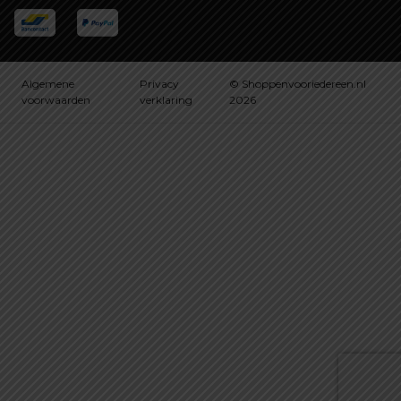
Algemene
Privacy
© Shoppenvooriedereen.nl
voorwaarden
verklaring
2026