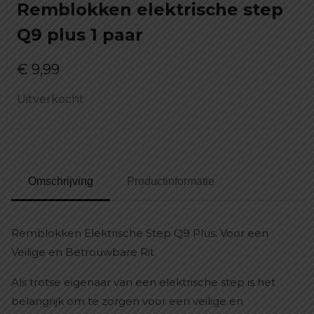
Remblokken elektrische step
Q9 plus 1 paar
€
9,99
Uitverkocht
Omschrijving
Productinformatie
Remblokken Elektrische Step Q9 Plus: Voor een
Veilige en Betrouwbare Rit
Als trotse eigenaar van een elektrische step is het
belangrijk om te zorgen voor een veilige en