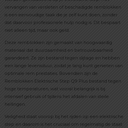
vervangen van versleten of beschadigde remblokken
is een eenvoudige taak die je zelf kunt doen, zonder
dat daarvoor professionele hulp nodig is. Dit bespaart
niet alleen tijd, maar ook geld.
Deze remblokken zijn gemaakt van hoogwaardig
materiaal dat duurzaamheid en betrouwbaarheid
garandeert. Ze zijn bestand tegen slijtage en hebben
een lange levensduur, zodat je lang kunt genieten van
optimale rem prestaties. Bovendien zijn de
Remblokken Elektrische Step Q9 Plus bestand tegen
hoge temperaturen, wat vooral belangrijk is bij
intensief gebruik of tijdens het afdalen van steile
hellingen.
Veiligheid staat voorop bij het rijden op een elektrische
step en daarom is het cruciaal om regelmatig de staat