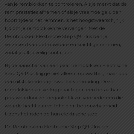
van je remblokken te controleren. Als je merkt dat de
rem prestaties afnemen of als je vreemde geluiden
hoort tijdens het remmen, is het hoogstwaarschijnlijk
tijd om je remblokken te vervangen. Met de
Remblokken Elektrische Step Q9 Plus ben je
verzekerd van betrouwbare en krachtige remmen,
zodat je altijd veilig kunt rijden.
Bij de aanschaf van een paar Remblokken Elektrische
Step Q9 Plus krijg je niet alleen topkwaliteit, maar ook
een uitstekende prijs-kwaliteitverhouding. Deze
remblokken zijn verkrijgbaar tegen een betaalbare
prijs, waardoor ze toegankelijk zijn voor iedereen die
waarde hecht aan veiligheid en betrouwbaarheid
tijdens het rijden op hun elektrische step.
De Remblokken Elektrische Step Q9 Plus zijn