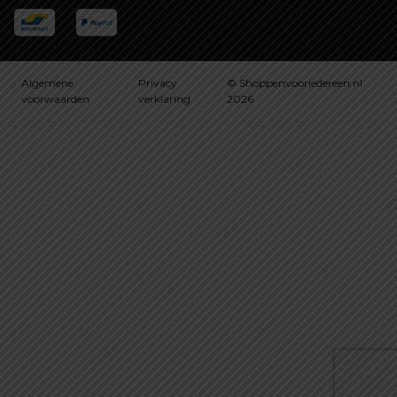
Algemene
Privacy
© Shoppenvooriedereen.nl
voorwaarden
verklaring
2026