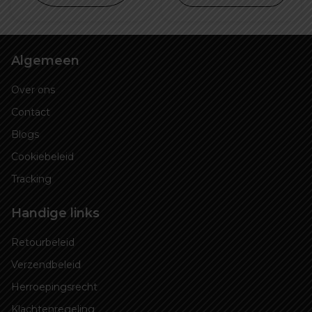
Algemeen
Over ons
Contact
Blogs
Cookiebeleid
Tracking
Handige links
Retourbeleid
Verzendbeleid
Herroepingsrecht
Klachtenregeling