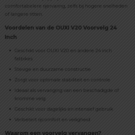
comfortabelere rijervaring, zelfs bij hogere snelheden
of langere ritten.
Voordelen van de OUXI V20 Voorvelg 24
Inch
Geschikt voor OUXI V20 en andere 24 inch
fatbikes
Stevige en duurzame constructie
Zorgt voor optimale stabiliteit en controle
Ideaal als vervanging van een beschadigde of
kromme velg
Geschikt voor dagelijks en intensief gebruik
Verbetert rijcomfort en veiligheid
Waarom een voorvelg vervangen?