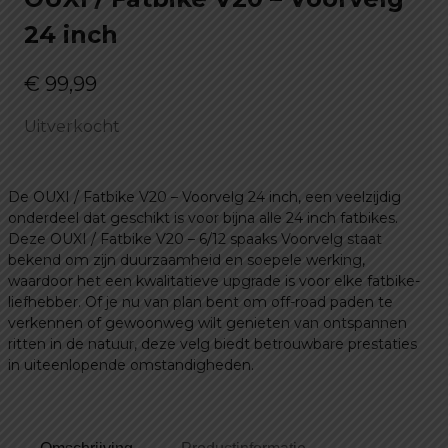
24 inch
€
99,99
Uitverkocht
De OUXI / Fatbike V20 – Voorvelg 24 inch, een veelzijdig
onderdeel dat geschikt is voor bijna alle 24 inch fatbikes.
Deze OUXI / Fatbike V20 – 6/12 spaaks Voorvelg staat
bekend om zijn duurzaamheid en soepele werking,
waardoor het een kwalitatieve upgrade is voor elke fatbike-
liefhebber. Of je nu van plan bent om off-road paden te
verkennen of gewoonweg wilt genieten van ontspannen
ritten in de natuur, deze velg biedt betrouwbare prestaties
in uiteenlopende omstandigheden.