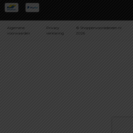
Algemene
Privacy
© Shoppenvooriedereen.nl
voorwaarden
verklaring
2026