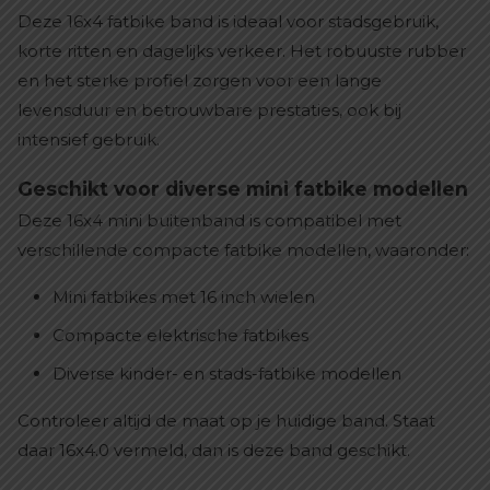
Deze 16x4 fatbike band is ideaal voor stadsgebruik,
korte ritten en dagelijks verkeer. Het robuuste rubber
en het sterke profiel zorgen voor een lange
levensduur en betrouwbare prestaties, ook bij
intensief gebruik.
Geschikt voor diverse mini fatbike modellen
Deze 16x4 mini buitenband is compatibel met
verschillende compacte fatbike modellen, waaronder:
Mini fatbikes met 16 inch wielen
Compacte elektrische fatbikes
Diverse kinder- en stads-fatbike modellen
Controleer altijd de maat op je huidige band. Staat
daar 16x4.0 vermeld, dan is deze band geschikt.