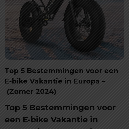
Top 5 Bestemmingen voor een
E-bike Vakantie in Europa –
(Zomer 2024)
Top 5 Bestemmingen voor
een E-bike Vakantie in