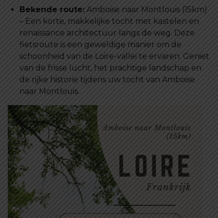
Bekende route:
Amboise naar Montlouis (15km)
– Een korte, makkelijke tocht met kastelen en
renaissance architectuur langs de weg. Deze
fietsroute is een geweldige manier om de
schoonheid van de Loire-vallei te ervaren. Geniet
van de frisse lucht, het prachtige landschap en
de rijke historie tijdens uw tocht van Amboise
naar Montlouis.