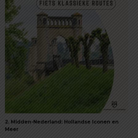
2. Midden-Nederland: Hollandse Iconen en
Meer