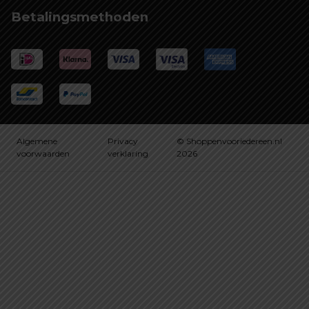
Betalingsmethoden
Algemene
Privacy
© Shoppenvooriedereen.nl
voorwaarden
verklaring
2026