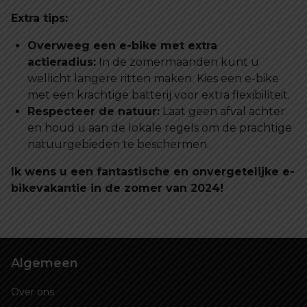
Extra tips:
Overweeg een e-bike met extra
actieradius:
In de zomermaanden kunt u
wellicht langere ritten maken. Kies een e-bike
met een krachtige batterij voor extra flexibiliteit.
Respecteer de natuur:
Laat geen afval achter
en houd u aan de lokale regels om de prachtige
natuurgebieden te beschermen.
Ik wens u een fantastische en onvergetelijke e-
bikevakantie in de zomer van 2024!
Algemeen
Over ons