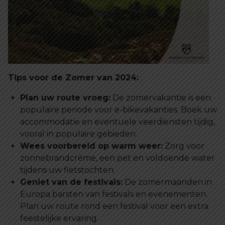
Tips voor de Zomer van 2024:
Plan uw route vroeg:
De zomervakantie is een
populaire periode voor e-bikevakanties. Boek uw
accommodatie en eventuele veerdiensten tijdig,
vooral in populaire gebieden.
Wees voorbereid op warm weer:
Zorg voor
zonnebrandcrème, een pet en voldoende water
tijdens uw fietstochten.
Geniet van de festivals:
De zomermaanden in
Europa barsten van festivals en evenementen.
Plan uw route rond een festival voor een extra
feestelijke ervaring.