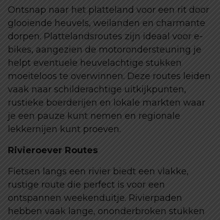
Ontsnap naar het platteland voor een rit door
glooiende heuvels, weilanden en charmante
dorpen. Plattelandsroutes zijn ideaal voor e-
bikes, aangezien de motorondersteuning je
helpt eventuele heuvelachtige stukken
moeiteloos te overwinnen. Deze routes leiden
vaak naar schilderachtige uitkijkpunten,
rustieke boerderijen en lokale markten waar
je een pauze kunt nemen en regionale
lekkernijen kunt proeven.
Rivieroever Routes
Fietsen langs een rivier biedt een vlakke,
rustige route die perfect is voor een
ontspannen weekenduitje. Rivierpaden
hebben vaak lange, ononderbroken stukken