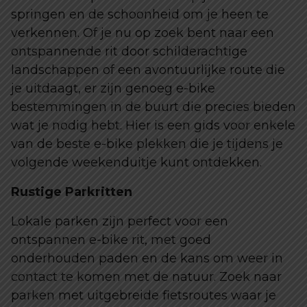
springen en de schoonheid om je heen te
verkennen. Of je nu op zoek bent naar een
ontspannende rit door schilderachtige
landschappen of een avontuurlijke route die
je uitdaagt, er zijn genoeg e-bike
bestemmingen in de buurt die precies bieden
wat je nodig hebt. Hier is een gids voor enkele
van de beste e-bike plekken die je tijdens je
volgende weekenduitje kunt ontdekken.
Rustige Parkritten
Lokale parken zijn perfect voor een
ontspannen e-bike rit, met goed
onderhouden paden en de kans om weer in
contact te komen met de natuur. Zoek naar
parken met uitgebreide fietsroutes waar je