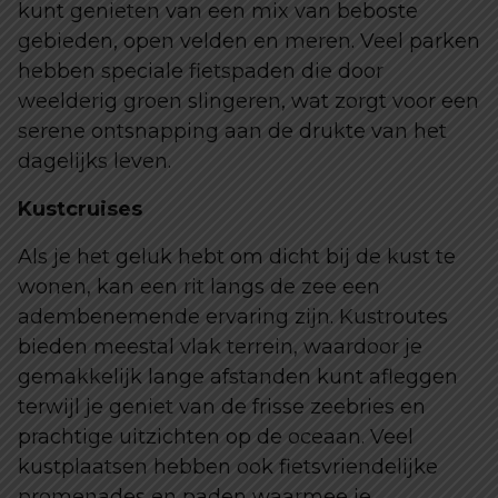
kunt genieten van een mix van beboste
gebieden, open velden en meren. Veel parken
hebben speciale fietspaden die door
weelderig groen slingeren, wat zorgt voor een
serene ontsnapping aan de drukte van het
dagelijks leven.
Kustcruises
Als je het geluk hebt om dicht bij de kust te
wonen, kan een rit langs de zee een
adembenemende ervaring zijn. Kustroutes
bieden meestal vlak terrein, waardoor je
gemakkelijk lange afstanden kunt afleggen
terwijl je geniet van de frisse zeebries en
prachtige uitzichten op de oceaan. Veel
kustplaatsen hebben ook fietsvriendelijke
promenades en paden waarmee je