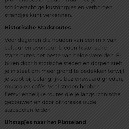
schilderachtige kustdorpjes en verborgen
strandjes kunt verkennen.
Historische Stadsroutes
Voor degenen die houden van een mix van
cultuur en avontuur, bieden historische
stadsroutes het beste van beide werelden. E-
biken door historische steden en dorpen stelt
je in staat om meer grond te bedekken terwijl
je stopt bij belangrijke bezienswaardigheden,
musea en cafés. Veel steden hebben
fietsvriendelijke routes die je langs iconische
gebouwen en door pittoreske oude
stadsdelen leiden.
Uitstapjes naar het Platteland