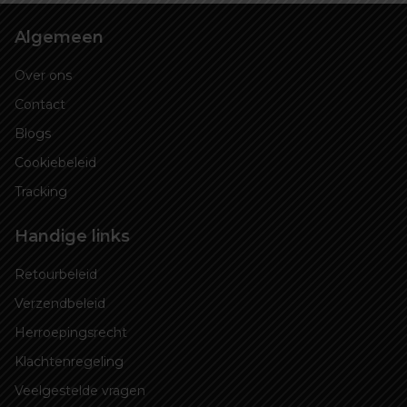
Algemeen
Over ons
Contact
Blogs
Cookiebeleid
Tracking
Handige links
Retourbeleid
Verzendbeleid
Herroepingsrecht
Klachtenregeling
Veelgestelde vragen