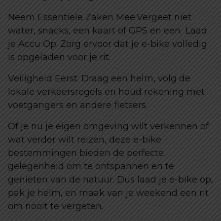
Neem Essentiële Zaken Mee:Vergeet niet
water, snacks, een kaart of GPS en een Laad
je Accu Op: Zorg ervoor dat je e-bike volledig
is opgeladen voor je rit.
Veiligheid Eerst: Draag een helm, volg de
lokale verkeersregels en houd rekening met
voetgangers en andere fietsers.
Of je nu je eigen omgeving wilt verkennen of
wat verder wilt reizen, deze e-bike
bestemmingen bieden de perfecte
gelegenheid om te ontspannen en te
genieten van de natuur. Dus laad je e-bike op,
pak je helm, en maak van je weekend een rit
om nooit te vergeten.