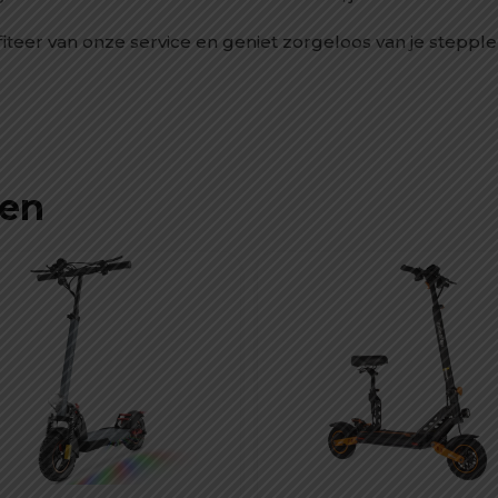
iteer van onze service en geniet zorgeloos van je stepple
ten