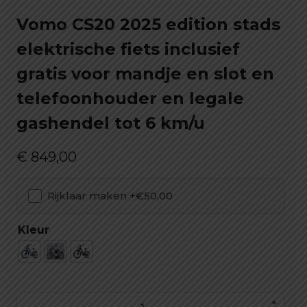
Vomo CS20 2025 edition stads
elektrische fiets inclusief
gratis voor mandje en slot en
telefoonhouder en legale
gashendel tot 6 km/u
€
849,00
Rijklaar maken +€50,00
Kleur