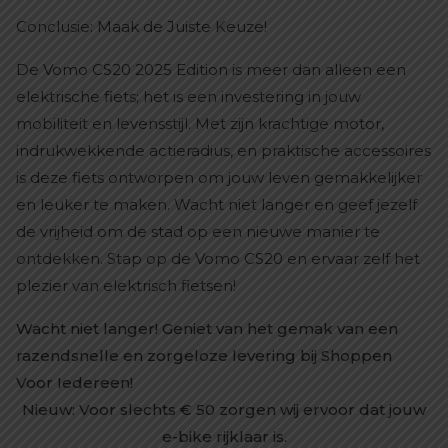
Conclusie: Maak de Juiste Keuze!
De Vomo CS20 2025 Edition is meer dan alleen een
elektrische fiets; het is een investering in jouw
mobiliteit en levensstijl. Met zijn krachtige motor,
indrukwekkende actieradius, en praktische accessoires
is deze fiets ontworpen om jouw leven gemakkelijker
en leuker te maken. Wacht niet langer en geef jezelf
de vrijheid om de stad op een nieuwe manier te
ontdekken. Stap op de Vomo CS20 en ervaar zelf het
plezier van elektrisch fietsen!
Wacht niet langer! Geniet van het gemak van een
razendsnelle en zorgeloze levering bij Shoppen
Voor Iedereen!
Nieuw: Voor slechts € 50 zorgen wij ervoor dat jouw
e-bike rijklaar is.