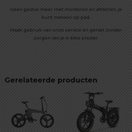
Geen gedoe meer met monteren en afstellen, je
kunt meteen op pad.
Maak gebruik van onze service en geniet zonder
zorgen van je e-bike plezier.
Gerelateerde producten