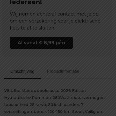
Iedereen!
Wij nemen achteraf contact met je op
om een verzekering voor je elektrische
fiets te af te sluiten.
Al vanaf € 8,99 p/m
Omschrijving
Productinformatie
V8 Ultra Max dubbele accu 2026 Edition,
Hydraulische Remmen, 250Watt motorvermogen,
topsnelheid 25 km/u, 20 inch banden, 7
versnellingen, bereik 120-150 km, Stoer, Veilig en