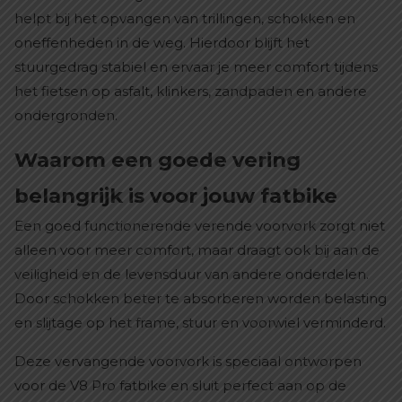
helpt bij het opvangen van trillingen, schokken en
oneffenheden in de weg. Hierdoor blijft het
stuurgedrag stabiel en ervaar je meer comfort tijdens
het fietsen op asfalt, klinkers, zandpaden en andere
ondergronden.
Waarom een goede vering
belangrijk is voor jouw fatbike
Een goed functionerende verende voorvork zorgt niet
alleen voor meer comfort, maar draagt ook bij aan de
veiligheid en de levensduur van andere onderdelen.
Door schokken beter te absorberen worden belasting
en slijtage op het frame, stuur en voorwiel verminderd.
Deze vervangende voorvork is speciaal ontworpen
voor de V8 Pro fatbike en sluit perfect aan op de