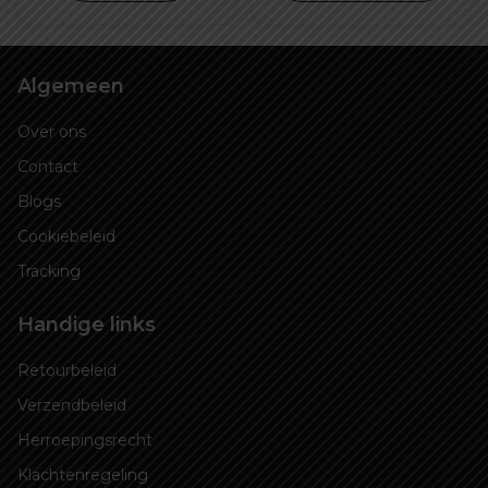
Algemeen
Over ons
Contact
Blogs
Cookiebeleid
Tracking
Handige links
Retourbeleid
Verzendbeleid
Herroepingsrecht
Klachtenregeling