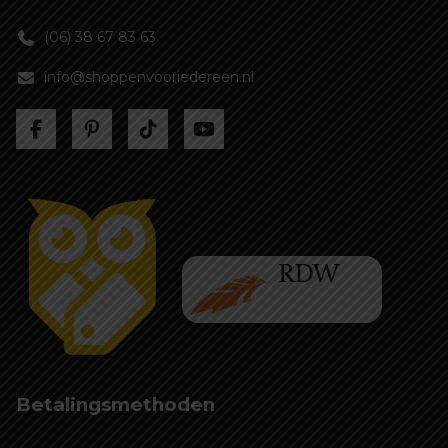
(06) 38 67 83 63
info@shoppenvooriedereen.nl
Betalingsmethoden