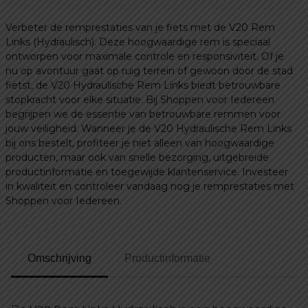
Verbeter de remprestaties van je fiets met de V20 Rem
Links (Hydraulisch). Deze hoogwaardige rem is speciaal
ontworpen voor maximale controle en responsiviteit. Of je
nu op avontuur gaat op ruig terrein of gewoon door de stad
fietst, de V20 Hydraulische Rem Links biedt betrouwbare
stopkracht voor elke situatie. Bij Shoppen voor Iedereen
begrijpen we de essentie van betrouwbare remmen voor
jouw veiligheid. Wanneer je de V20 Hydraulische Rem Links
bij ons bestelt, profiteer je niet alleen van hoogwaardige
producten, maar ook van snelle bezorging, uitgebreide
productinformatie en toegewijde klantenservice. Investeer
in kwaliteit en controleer vandaag nog je remprestaties met
Shoppen voor Iedereen.
Omschrijving
Productinformatie