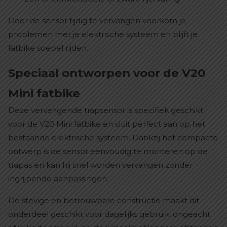
Door de sensor tijdig te vervangen voorkom je
problemen met je elektrische systeem en blijft je
fatbike soepel rijden.
Speciaal ontworpen voor de V20
Mini fatbike
Deze vervangende trapsensor is specifiek geschikt
voor de V20 Mini fatbike en sluit perfect aan op het
bestaande elektrische systeem. Dankzij het compacte
ontwerp is de sensor eenvoudig te monteren op de
trapas en kan hij snel worden vervangen zonder
ingrijpende aanpassingen.
De stevige en betrouwbare constructie maakt dit
onderdeel geschikt voor dagelijks gebruik, ongeacht