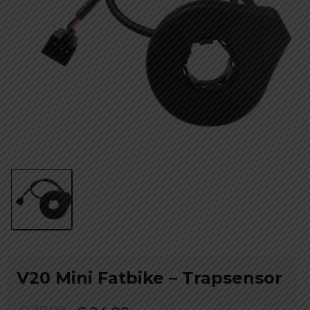
V20 Mini Fatbike – Trapsensor