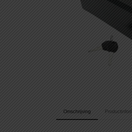
Omschrijving
Productinfor