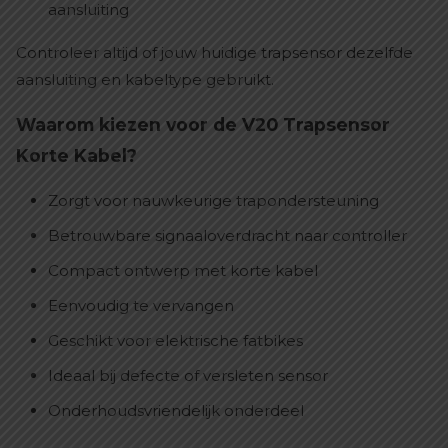
aansluiting
Controleer altijd of jouw huidige trapsensor dezelfde
aansluiting en kabeltype gebruikt.
Waarom kiezen voor de V20 Trapsensor
Korte Kabel?
Zorgt voor nauwkeurige trapondersteuning
Betrouwbare signaaloverdracht naar controller
Compact ontwerp met korte kabel
Eenvoudig te vervangen
Geschikt voor elektrische fatbikes
Ideaal bij defecte of versleten sensor
Onderhoudsvriendelijk onderdeel