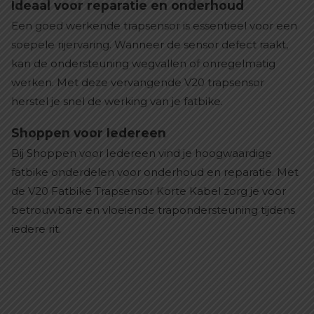
Ideaal voor reparatie en onderhoud
Een goed werkende trapsensor is essentieel voor een
soepele rijervaring. Wanneer de sensor defect raakt,
kan de ondersteuning wegvallen of onregelmatig
werken. Met deze vervangende V20 trapsensor
herstel je snel de werking van je fatbike.
Shoppen voor Iedereen
Bij Shoppen voor Iedereen vind je hoogwaardige
fatbike onderdelen voor onderhoud en reparatie. Met
de V20 Fatbike Trapsensor Korte Kabel zorg je voor
betrouwbare en vloeiende trapondersteuning tijdens
iedere rit.