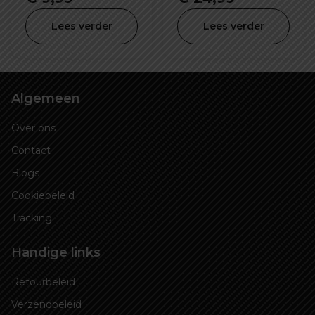
48mm
Lees verder
Lees verder
Algemeen
Over ons
Contact
Blogs
Cookiebeleid
Tracking
Handige links
Retourbeleid
Verzendbeleid