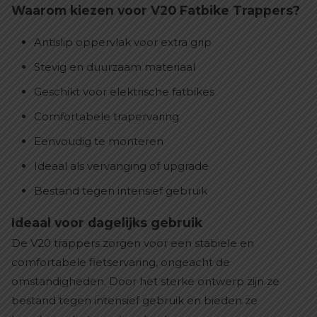
Waarom kiezen voor V20 Fatbike Trappers?
Antislip oppervlak voor extra grip
Stevig en duurzaam materiaal
Geschikt voor elektrische fatbikes
Comfortabele trapervaring
Eenvoudig te monteren
Ideaal als vervanging of upgrade
Bestand tegen intensief gebruik
Ideaal voor dagelijks gebruik
De V20 trappers zorgen voor een stabiele en
comfortabele fietservaring, ongeacht de
omstandigheden. Door het sterke ontwerp zijn ze
bestand tegen intensief gebruik en bieden ze