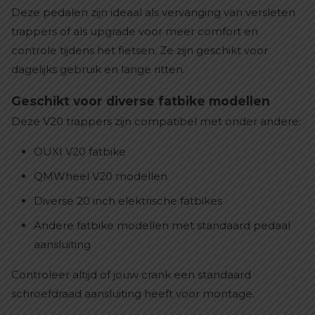
Deze pedalen zijn ideaal als vervanging van versleten
trappers of als upgrade voor meer comfort en
controle tijdens het fietsen. Ze zijn geschikt voor
dagelijks gebruik en lange ritten.
Geschikt voor diverse fatbike modellen
Deze V20 trappers zijn compatibel met onder andere:
OUXI V20 fatbike
QMWheel V20 modellen
Diverse 20 inch elektrische fatbikes
Andere fatbike modellen met standaard pedaal
aansluiting
Controleer altijd of jouw crank een standaard
schroefdraad aansluiting heeft voor montage.