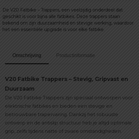
De V20 Fatbike – Trappers, een veelzijdig onderdeel dat
geschikt is voor bijna alle fatbikes. Deze trappers staan
bekend om zijn duurzaamheid en stevige werking, waardoor
het een essentiële upgrade is voor elke fatbike.
Omschrijving
Productinformatie
V20 Fatbike Trappers – Stevig, Gripvast en
Duurzaam
De V20 Fatbike Trappers zijn speciaal ontworpen voor
elektrische fatbikes en bieden een stevige en
betrouwbare trapervaring. Dankzij het robuuste
ontwerp en de antislip structuur heb je altijd optimale
grip, zelfs tijdens natte of zware omstandigheden.