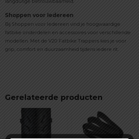
langdurige betrouwbaarheid.
Shoppen voor Iedereen
Bij Shoppen voor Iedereen vind je hoogwaardige
fatbike onderdelen en accessoires voor verschillende
modellen. Met de V20 Fatbike Trappers kies je voor
grip, comfort en duurzaamheid tijdens iedere rit.
Gerelateerde producten