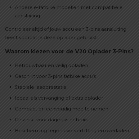
Andere e-fatbike modellen met compatibele
aansluiting
Controleer altijd of jouw accu een 3-pins aansluiting
heeft voordat je deze oplader gebruikt.
Waarom kiezen voor de V20 Oplader 3-Pins?
Betrouwbaar en veilig opladen
Geschikt voor 3-pins fatbike accu’s
Stabiele laadprestatie
Ideaal als vervanging of extra oplader
Compact en eenvoudig mee te nemen
Geschikt voor dagelijks gebruik
Bescherming tegen oververhitting en overladen