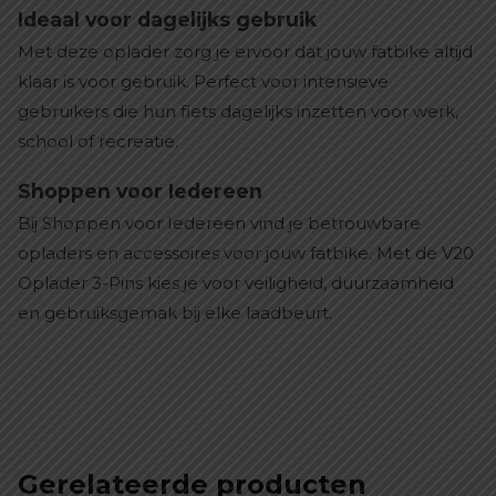
Ideaal voor dagelijks gebruik
Met deze oplader zorg je ervoor dat jouw fatbike altijd
klaar is voor gebruik. Perfect voor intensieve
gebruikers die hun fiets dagelijks inzetten voor werk,
school of recreatie.
Shoppen voor Iedereen
Bij Shoppen voor Iedereen vind je betrouwbare
opladers en accessoires voor jouw fatbike. Met de V20
Oplader 3-Pins kies je voor veiligheid, duurzaamheid
en gebruiksgemak bij elke laadbeurt.
Gerelateerde producten