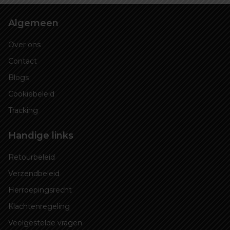
Algemeen
Over ons
Contact
Blogs
Cookiebeleid
Tracking
Handige links
Retourbeleid
Verzendbeleid
Herroepingsrecht
Klachtenregeling
Veelgestelde vragen