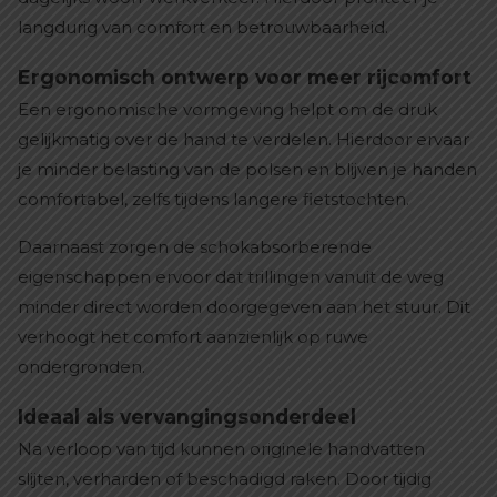
langdurig van comfort en betrouwbaarheid.
Ergonomisch ontwerp voor meer rijcomfort
Een ergonomische vormgeving helpt om de druk
gelijkmatig over de hand te verdelen. Hierdoor ervaar
je minder belasting van de polsen en blijven je handen
comfortabel, zelfs tijdens langere fietstochten.
Daarnaast zorgen de schokabsorberende
eigenschappen ervoor dat trillingen vanuit de weg
minder direct worden doorgegeven aan het stuur. Dit
verhoogt het comfort aanzienlijk op ruwe
ondergronden.
Ideaal als vervangingsonderdeel
Na verloop van tijd kunnen originele handvatten
slijten, verharden of beschadigd raken. Door tijdig