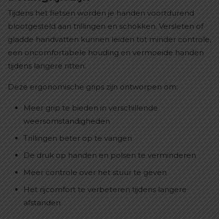
Tijdens het fietsen worden je handen voortdurend
blootgesteld aan trillingen en schokken. Versleten of
gladde handvatten kunnen leiden tot minder controle,
een oncomfortabele houding en vermoeide handen
tijdens langere ritten.
Deze ergonomische grips zijn ontworpen om:
Meer grip te bieden in verschillende
weersomstandigheden
Trillingen beter op te vangen
De druk op handen en polsen te verminderen
Meer controle over het stuur te geven
Het rijcomfort te verbeteren tijdens langere
afstanden