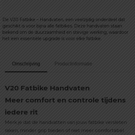
De V20 Fatbike – Handvaten, een veelzijdig onderdeel dat
geschikt is voor bijna alle fatbikes. Deze handvaten staan
bekend om de duurzaamheid en stevige werking, waardoor
het een essentiële upgrade is voor elke fatbike.
Omschrijving
Productinformatie
V20 Fatbike Handvaten
Meer comfort en controle tijdens
iedere rit
Merk je dat de handvatten van jouw fatbike versleten
raken, minder grip bieden of niet meer comfortabel