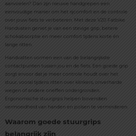
aanvoelen? Dan zijn nieuwe handgrepen een
eenvoudige manier om het rijcomfort en de controle
over jouw fiets te verbeteren. Met deze V20 Fatbike
Handvaten geniet je van een stevige grip, betere
schokabsorptie en meer comfort tijdens korte én
lange ritten.
Handvatten vormen een van de belangrijkste
contactpunten tussen jou en de fiets. Een goede grip
zorgt ervoor dat je meer controle houdt over het
stuur, vooral tijdens ritten over klinkers, onverharde
wegen of andere oneffen ondergronden.
Ergonomische stuurgrips helpen bovendien
vermoeidheid van handen en polsen te verminderen.
Waarom goede stuurgrips
belangrijk zijn