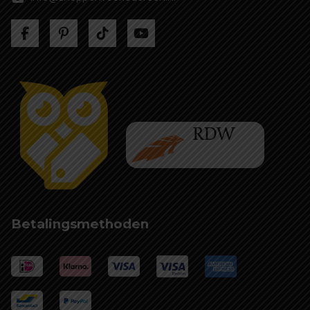
Betalingsmethoden