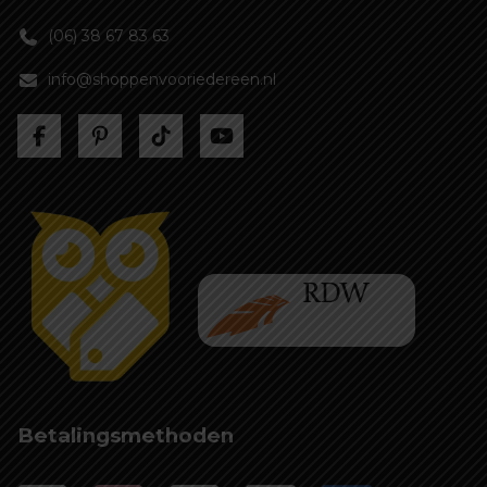
(06) 38 67 83 63
info@shoppenvooriedereen.nl
Betalingsmethoden