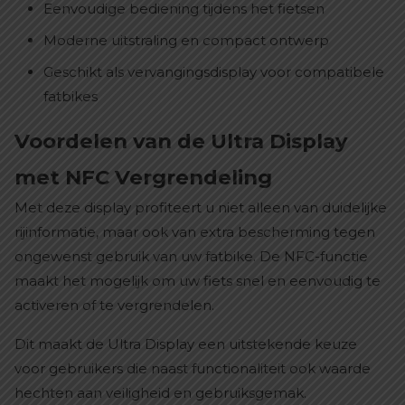
Eenvoudige bediening tijdens het fietsen
Moderne uitstraling en compact ontwerp
Geschikt als vervangingsdisplay voor compatibele
fatbikes
Voordelen van de Ultra Display
met NFC Vergrendeling
Met deze display profiteert u niet alleen van duidelijke
rijinformatie, maar ook van extra bescherming tegen
ongewenst gebruik van uw fatbike. De NFC-functie
maakt het mogelijk om uw fiets snel en eenvoudig te
activeren of te vergrendelen.
Dit maakt de Ultra Display een uitstekende keuze
voor gebruikers die naast functionaliteit ook waarde
hechten aan veiligheid en gebruiksgemak.