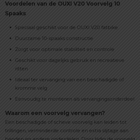
Voordelen van de OUXI V20 Voorvelg 10
Spaaks
Speciaal geschikt voor de OUXI V20 fatbike
Duurzame 10-spaaks constructie
Zorgt voor optimale stabiliteit en controle
Geschikt voor dagelijks gebruik en recreatieve
ritten
Ideaal ter vervanging van een beschadigde of
kromme velg
Eenvoudig te monteren als vervangingsonderdeel
Waarom een voorvelg vervangen?
Een beschadigde of scheve voorvelg kan leiden tot
trillingen, verminderde controle en extra slijtage aan
banden en andere onderdelen. Door tijdig de voorvelg