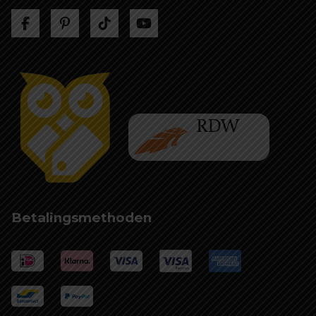
Betalingsmethoden