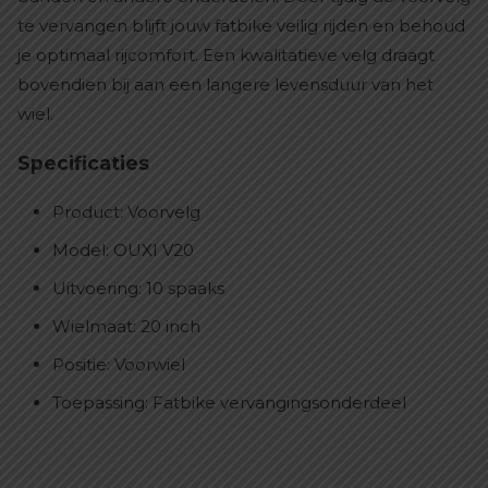
te vervangen blijft jouw fatbike veilig rijden en behoud
je optimaal rijcomfort. Een kwalitatieve velg draagt
bovendien bij aan een langere levensduur van het
wiel.
Specificaties
Product: Voorvelg
Model: OUXI V20
Uitvoering: 10 spaaks
Wielmaat: 20 inch
Positie: Voorwiel
Toepassing: Fatbike vervangingsonderdeel