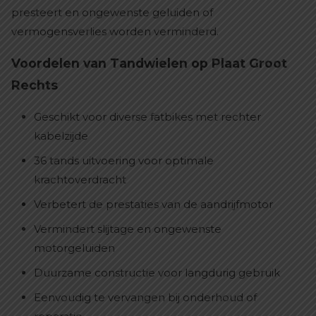
presteert en ongewenste geluiden of
vermogensverlies worden verminderd.
Voordelen van Tandwielen op Plaat Groot
Rechts
Geschikt voor diverse fatbikes met rechter
kabelzijde
36 tands uitvoering voor optimale
krachtoverdracht
Verbetert de prestaties van de aandrijfmotor
Vermindert slijtage en ongewenste
motorgeluiden
Duurzame constructie voor langdurig gebruik
Eenvoudig te vervangen bij onderhoud of