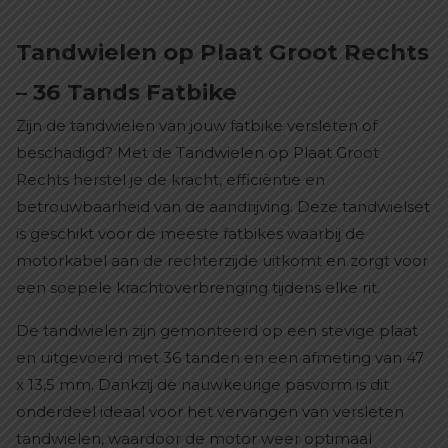
Tandwielen op Plaat Groot Rechts
– 36 Tands Fatbike
Zijn de tandwielen van jouw fatbike versleten of
beschadigd? Met de Tandwielen op Plaat Groot
Rechts herstel je de kracht, efficiëntie en
betrouwbaarheid van de aandrijving. Deze tandwielset
is geschikt voor de meeste fatbikes waarbij de
motorkabel aan de rechterzijde uitkomt en zorgt voor
een soepele krachtoverbrenging tijdens elke rit.
De tandwielen zijn gemonteerd op een stevige plaat
en uitgevoerd met 36 tanden en een afmeting van 47
x 13,5 mm. Dankzij de nauwkeurige pasvorm is dit
onderdeel ideaal voor het vervangen van versleten
tandwielen, waardoor de motor weer optimaal