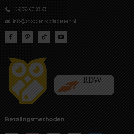
(06) 38 67 83 63
info@shoppenvooriedereen.nl
Betalingsmethoden