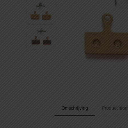
Omschrijving
Productinfor