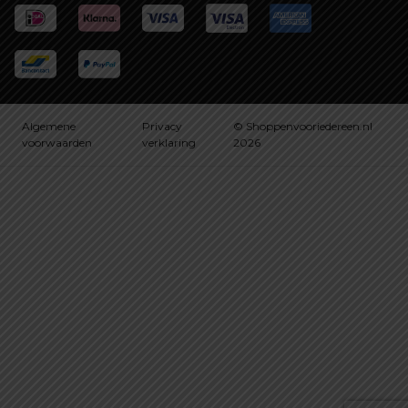
Algemene
Privacy
© Shoppenvooriedereen.nl
voorwaarden
verklaring
2026