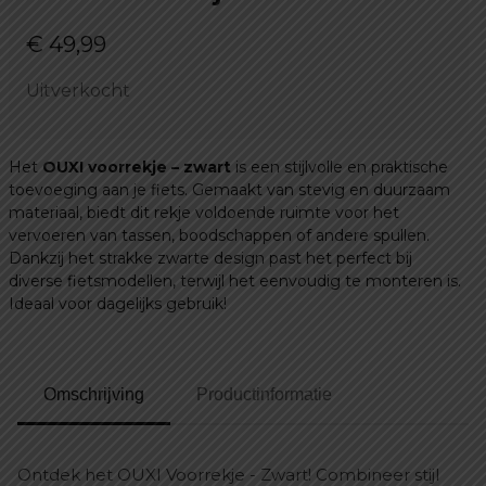
€
49,99
Uitverkocht
Het
OUXI voorrekje – zwart
is een stijlvolle en praktische
toevoeging aan je fiets. Gemaakt van stevig en duurzaam
materiaal, biedt dit rekje voldoende ruimte voor het
vervoeren van tassen, boodschappen of andere spullen.
Dankzij het strakke zwarte design past het perfect bij
diverse fietsmodellen, terwijl het eenvoudig te monteren is.
Ideaal voor dagelijks gebruik!
Omschrijving
Productinformatie
Ontdek het OUXI Voorrekje - Zwart! Combineer stijl