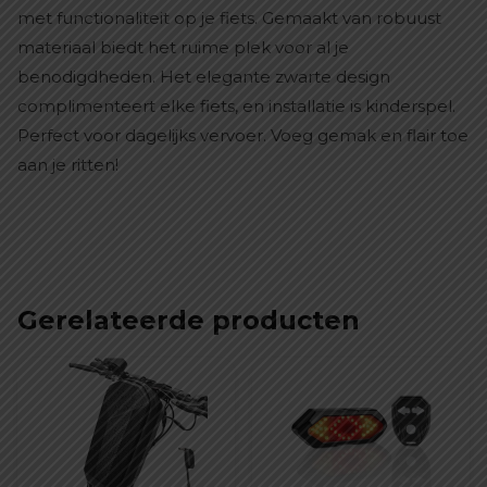
met functionaliteit op je fiets. Gemaakt van robuust
materiaal biedt het ruime plek voor al je
benodigdheden. Het elegante zwarte design
complimenteert elke fiets, en installatie is kinderspel.
Perfect voor dagelijks vervoer. Voeg gemak en flair toe
aan je ritten!
Gerelateerde producten