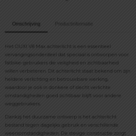
Omschrijving
Productinformatie
Het OUXI V8 Max achterlicht is een essentieel
vervangingsonderdeel dat speciaal is ontworpen voor
fatbike-gebruikers die veiligheid en zichtbaarheid
willen verbeteren. Dit achterlicht staat bekend om zijn
heldere verlichting en betrouwbare werking,
waardoor je ook in donkere of slecht verlichte
omstandigheden goed zichtbaar blijft voor andere
weggebruikers.
Dankzij het duurzame ontwerp is het achterlicht
bestand tegen dagelijks gebruik en verschillende
weersomstandigheden. De stevige constructie zorgt