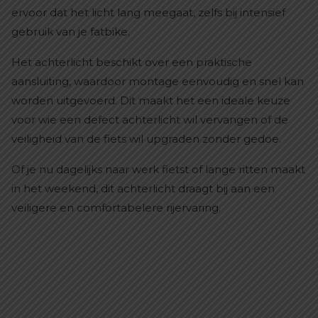
ervoor dat het licht lang meegaat, zelfs bij intensief
gebruik van je fatbike.
Het achterlicht beschikt over een praktische
aansluiting, waardoor montage eenvoudig en snel kan
worden uitgevoerd. Dit maakt het een ideale keuze
voor wie een defect achterlicht wil vervangen of de
veiligheid van de fiets wil upgraden zonder gedoe.
Of je nu dagelijks naar werk fietst of lange ritten maakt
in het weekend, dit achterlicht draagt bij aan een
veiligere en comfortabelere rijervaring.