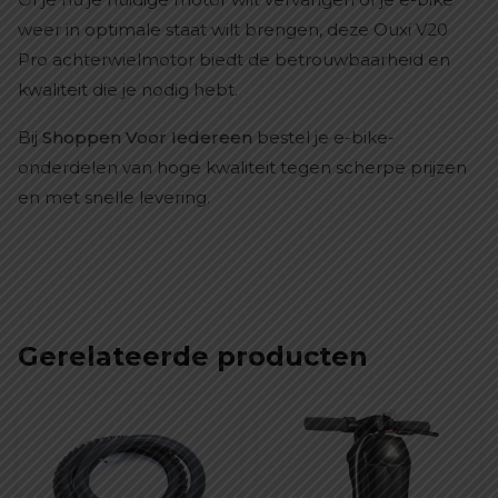
weer in optimale staat wilt brengen, deze Ouxi V20
Pro achterwielmotor biedt de betrouwbaarheid en
kwaliteit die je nodig hebt.
Bij
Shoppen Voor Iedereen
bestel je e-bike-
onderdelen van hoge kwaliteit tegen scherpe prijzen
en met snelle levering.
Gerelateerde producten