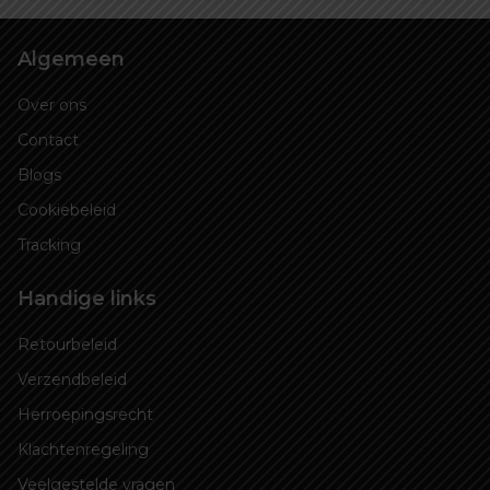
Algemeen
Over ons
Contact
Blogs
Cookiebeleid
Tracking
Handige links
Retourbeleid
Verzendbeleid
Herroepingsrecht
Klachtenregeling
Veelgestelde vragen