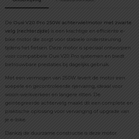
De
Ouxi V20 Pro 250W achterwielmotor met zwarte
velg (rechterzijde)
is een krachtige en efficiënte e-
bike motor die zorgt voor stabiele ondersteuning
tijdens het fietsen. Deze motor is speciaal ontworpen
voor compatibele Ouxi V20 Pro systemen en biedt
betrouwbare prestaties bij dagelijks gebruik.
Met een vermogen van 250W levert de motor een
soepele en gecontroleerde rijervaring, ideaal voor
woon-werkverkeer en langere ritten. De
geïntegreerde achtervelg maakt dit een complete en
praktische oplossing voor vervanging of upgrade van
je e-bike.
Dankzij de duurzame constructie is deze motor