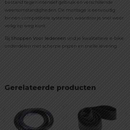
bestand tegen intensief gebruik en verschillende
weersomstandigheden. De montage is eenvoudig
binnen compatibele systemen, waardoor je snel weer
veilig op weg kunt.
Bij
Shoppen Voor Iedereen
vind je kwalitatieve e-bike
onderdelen met scherpe prijzen en snelle levering.
Gerelateerde producten